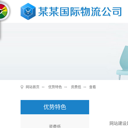
网站首页
优势特色
资费低
查看
优势特色
网站建设是指使
资费低