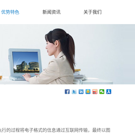
优势特色
新闻资讯
关于我们
、和执行的过程将电子格式的信息通过互联网传输，最终以图