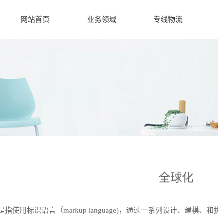
网站首页
业务领域
专线物流
全球化
用标识语言（markup language)，通过一系列设计、建模