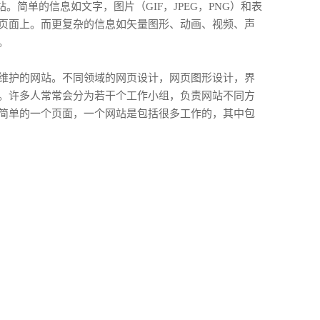
简单的信息如文字，图片（GIF，JPEG，PNG）和表
页面上。而更复杂的信息如矢量图形、动画、视频、声
。
维护的网站。不同领域的网页设计，网页图形设计，界
。许多人常常会分为若干个工作小组，负责网站不同方
简单的一个页面，一个网站是包括很多工作的，其中包