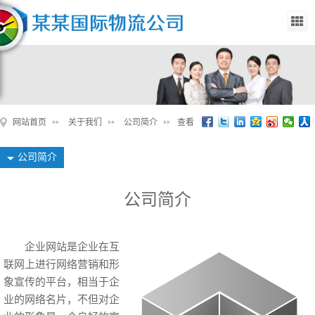
网站首页
关于我们
公司简介
查看
公司简介
公司简介
企业网站是企业在互
联网上进行网络营销和形
象宣传的平台，相当于企
业的网络名片，不但对企