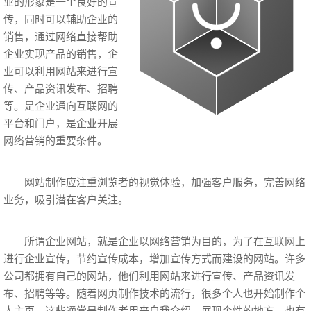
业的形象是一个良好的宣
传，同时可以辅助企业的
销售，通过网络直接帮助
企业实现产品的销售，企
业可以利用网站来进行宣
传、产品资讯发布、招聘
等。是企业通向互联网的
平台和门户，是企业开展
网络营销的重要条件。
网站制作应注重浏览者的视觉体验，加强客户服务，完善网络
业务，吸引潜在客户关注。
所谓企业网站，就是企业以网络营销为目的，为了在互联网上
进行企业宣传，节约宣传成本，增加宣传方式而建设的网站。许多
公司都拥有自己的网站，他们利用网站来进行宣传、产品资讯发
布、招聘等等。随着网页制作技术的流行，很多个人也开始制作个
人主页，这些通常是制作者用来自我介绍、展现个性的地方。也有