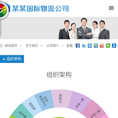
网站首页
关于我们
公司简介
查看
组织架构
组织架构