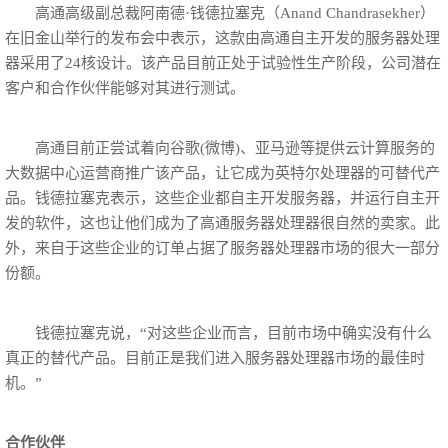
高通高级副总裁阿南德·钱德拉塞克（Anand Chandrasekher）
在旧金山举行的发布会中表示，这款由高通自主开发的服务器处理
器采用了24核设计。该产品目前正处于试验性生产阶段，公司潜在
客户和合作伙伴能够对其进行测试。
高通目前正尝试着向谷歌(微博)、亚马逊等提供云计算服务的
大数据中心运营商推广该产品，让它成为英特尔处理器的可替代产
品。钱德拉塞克表示，这些企业都自主开发服务器，并运行自主开
发的软件，这也让他们成为了高通服务器处理器很自然的卖家。此
外，来自于这些企业的订单占据了服务器处理器市场的很大一部分
份额。
钱德拉塞克说，“对这些企业而言，目前市场中确实没有什么
真正的替代产品。目前正是我们进入服务器处理器市场的最佳时
机。”
合作伙伴