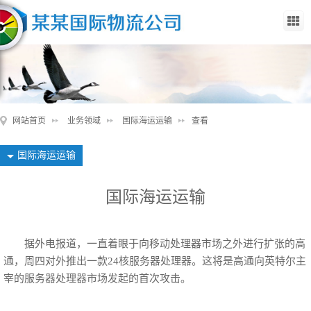
网站首页
业务领域
国际海运运输
查看
国际海运运输
国际海运运输
据外电报道，一直着眼于向移动处理器市场之外进行扩张的高
通，周四对外推出一款24核服务器处理器。这将是高通向英特尔主
宰的服务器处理器市场发起的首次攻击。